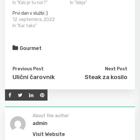
In "Kdo je tu nor?"
In "Ideja"
Prvi dan v službi :)
12. septembra, 2022
In "Kar tako"
Gourmet
Previous Post
Next Post
Ulični čarovnik
Steak za kosilo
About the author
admin
Visit Website