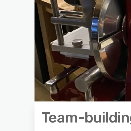
Team-building