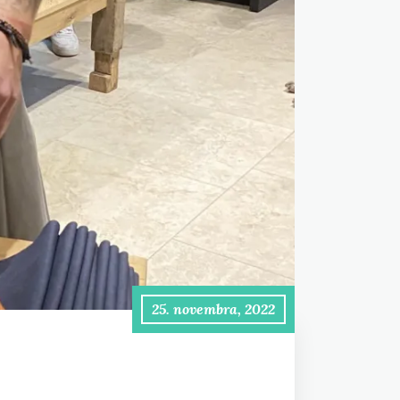
25. novembra, 2022