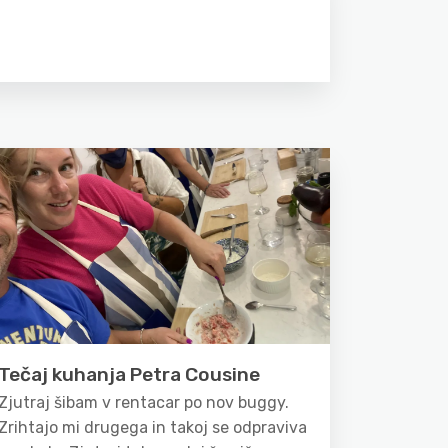
Tečaj kuhanja Petra Cousine
Zjutraj šibam v rentacar po nov buggy.
Zrihtajo mi drugega in takoj se odpraviva