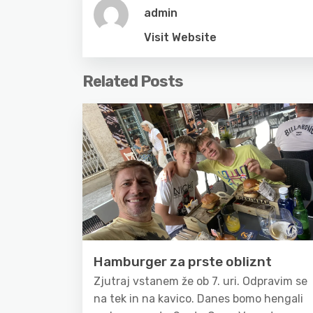
admin
Visit Website
Related Posts
Hamburger za prste obliznt
Zjutraj vstanem že ob 7. uri. Odpravim se
na tek in na kavico. Danes bomo hengali