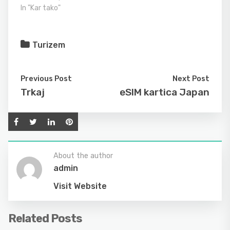
In "Kar tako"
Turizem
Previous Post
Next Post
Trkaj
eSIM kartica Japan
About the author
admin
Visit Website
Related Posts